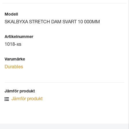
Modell
SKALBYXA STRETCH DAM SVART 10 000MM
Artikelnummer
1018-xs
Varumärke
Durables
Jämför produkt
Jämför produkt