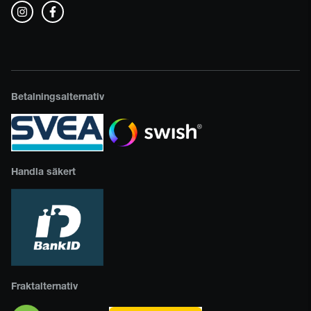
Betalningsalternativ
Handla säkert
Fraktalternativ