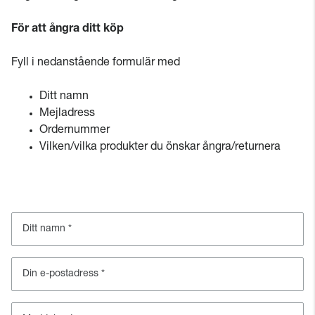
För att ångra ditt köp
Fyll i nedanstående formulär med
Ditt namn
Mejladress
Ordernummer
Vilken/vilka produkter du önskar ångra/returnera
Ditt namn
Din e-postadress