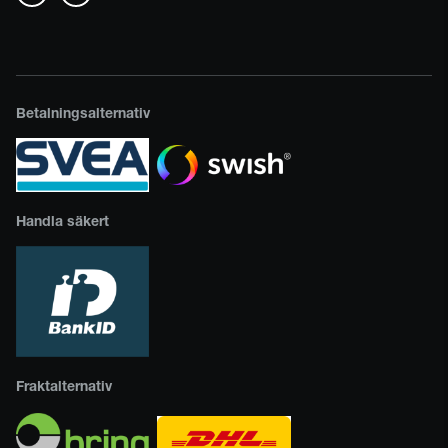
Betalningsalternativ
Handla säkert
Fraktalternativ