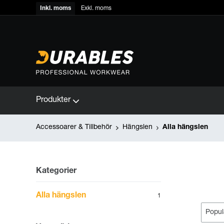
Inkl. moms
Exkl. moms
Produkter
Accessoarer & Tillbehör
Hängslen
Alla hängslen
Kategorier
Alla hängslen
1