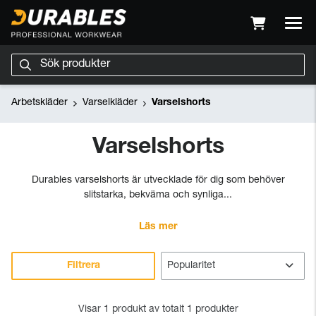
Arbetskläder
Varselkläder
Varselshorts
Varselshorts
Durables varselshorts är utvecklade för dig som behöver
slitstarka, bekväma och synliga...
Läs mer
Filtrera
Visar 1 produkt av totalt 1 produkter