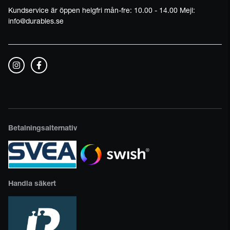
Kundservice är öppen helgfri mån-fre: 10.00 - 14.00 Mejl:
info@durables.se
Betalningsalternativ
Handla säkert