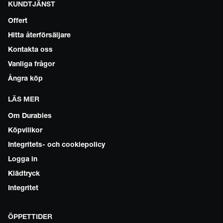
KUNDTJÄNST
Offert
Hitta återförsäljare
Kontakta oss
Vanliga frågor
Ångra köp
LÄS MER
Om Durables
Köpvillkor
Integritets- och cookiepolicy
Logga in
Klädtryck
Integritet
ÖPPETTIDER