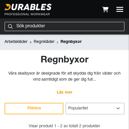
Arbetskläder
Regnkläder
Regnbyxor
Regnbyxor
Våra skalbyxor är designade för att skydda dig från väder och
vind samtidigt som de ger dig full...
Läs mer
Filtrera
Visar produkt 1 - 2 av totalt 2 produkter