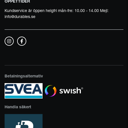
ÖPPETTIDER
Kundservice är öppen helgfri mån-fre: 10.00 - 14.00 Mejl:
info@durables.se
Betalningsalternativ
Handla säkert