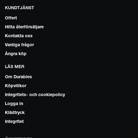
KUNDTJÄNST
Offert
Hitta återförsäljare
Kontakta oss
Vanliga frågor
Ångra köp
LÄS MER
Om Durables
Köpvillkor
Integritets- och cookiepolicy
Logga in
Klädtryck
Integritet